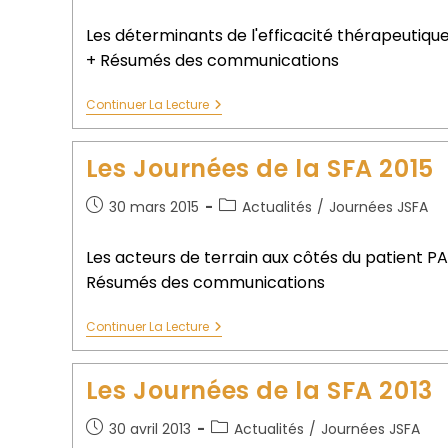
Les déterminants de l'efficacité thérapeutique
+ Résumés des communications
Continuer La Lecture
Les Journées de la SFA 2015
30 mars 2015
Actualités
/
Journées JSFA
Les acteurs de terrain aux côtés du patient PA
Résumés des communications
Continuer La Lecture
Les Journées de la SFA 2013
30 avril 2013
Actualités
/
Journées JSFA