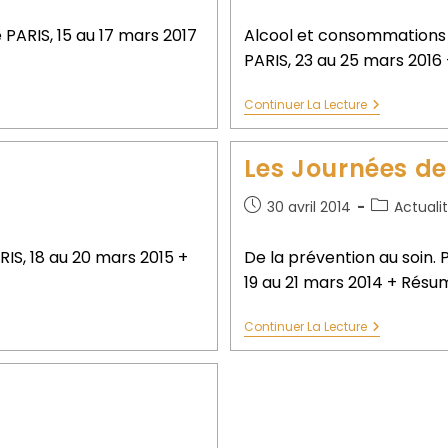
 PARIS, 15 au 17 mars 2017
Alcool et consommations a
PARIS, 23 au 25 mars 201
Continuer La Lecture
Les Journées de
30 avril 2014
Actuali
RIS, 18 au 20 mars 2015 +
De la prévention au soin.
19 au 21 mars 2014 + Rés
Continuer La Lecture