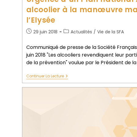
alcoolier à la manœuvre m
l’Elysée
29 juin 2018
Actualités
/
Vie de la SFA
Communiqué de presse de la Société Française
juin 2018 "Les alcooliers revendiquent leur part
de la prévention" voulue par le Président de l
Continuer La Lecture