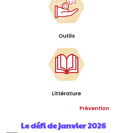
Outils
Littérature
Prévention
Le défi de janvier 2026