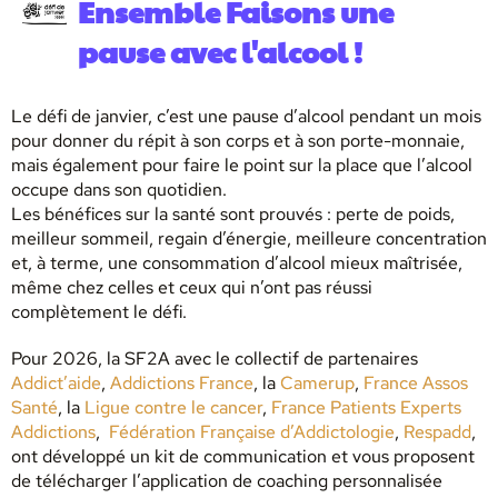
Ensemble Faisons une
pause avec l'alcool !
Le défi de janvier, c’est une pause d’alcool pendant un mois
pour donner du répit à son corps et à son porte-monnaie,
mais également pour faire le point sur la place que l’alcool
occupe dans son quotidien.
Les bénéfices sur la santé sont prouvés : perte de poids,
meilleur sommeil, regain d’énergie, meilleure concentration
et, à terme, une consommation d’alcool mieux maîtrisée,
même chez celles et ceux qui n’ont pas réussi
complètement le défi.
Pour 2026, la SF2A avec le collectif de partenaires
Addict’aide
,
Addictions France
, la
Camerup
,
France Assos
Santé
, la
Ligue contre le cancer
,
France Patients Experts
Addictions
,
Fédération Française d’Addictologie
,
Respadd
,
ont développé un kit de communication et vous proposent
de télécharger l’application de coaching personnalisée