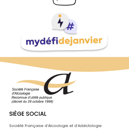
SIÈGE SOCIAL
Société Française d’Alcoologie et d’Addictologie