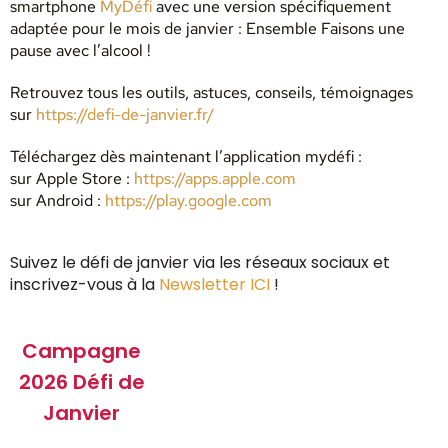
smartphone
MyDéfi
avec une version spécifiquement
adaptée pour le mois de janvier : Ensemble Faisons une
pause avec l’alcool !
Retrouvez tous les outils, astuces, conseils, témoignages
sur
https://defi-de-janvier.fr/
Téléchargez dès maintenant l’application mydéfi :
sur Apple Store :
https://apps.apple.com
sur Android :
https://play.google.com
Suivez le défi de janvier via les réseaux sociaux et
inscrivez-vous à la
Newsletter ICI
!
Campagne
2026 Défi de
Janvier