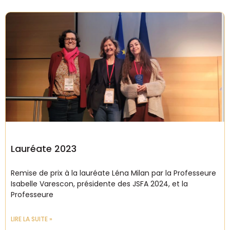
Lauréate 2023
Remise de prix à la lauréate Léna Milan par la Professeure
Isabelle Varescon, présidente des JSFA 2024, et la
Professeure
LIRE LA SUITE »