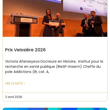
Prix Veissière 2026
Victoria Afanasyeva Docteure en Histoire, Institut pour la
recherche en santé publique (IReSP-Inserm) Cheffe du
pole Addictions (IR, cat. A,
LIRE LA SUITE »
2 avril 2026