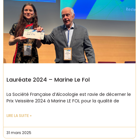
Lauréate 2024 – Marine Le Fol
La Société Française d’Alcoologie est ravie de décerner le
Prix Veissière 2024 à Marine LE FOL pour la qualité de
LIRE LA SUITE »
31 mars 2025