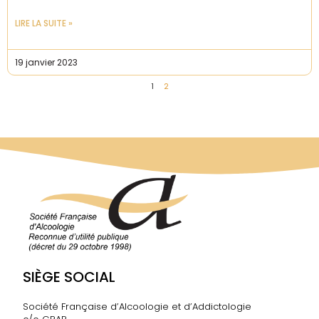
LIRE LA SUITE »
19 janvier 2023
1
2
SIÈGE SOCIAL
Société Française d’Alcoologie et d’Addictologie