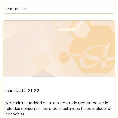
27 mars 2024
Lauréate 2022
Mme Rita El Haddad pour son travail de recherche sur le
rôle des consommations de substances (tabac, alcool et
cannabis)