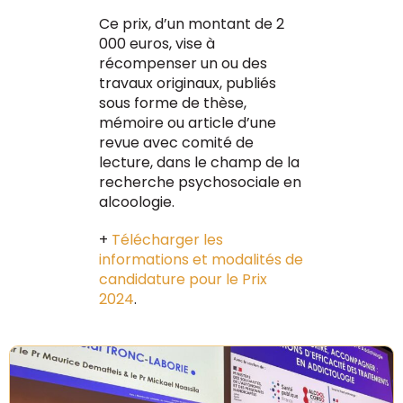
Ce prix, d’un montant de 2
000 euros, vise à
récompenser un ou des
travaux originaux, publiés
sous forme de thèse,
mémoire ou article d’une
revue avec comité de
lecture, dans le champ de la
recherche psychosociale en
alcoologie.
+
Télécharger les
informations et modalités de
candidature pour le Prix
2024
.