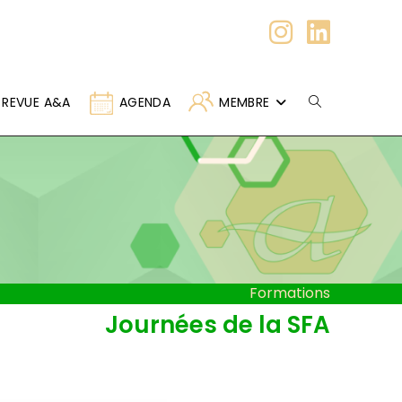
REVUE A&A
AGENDA
MEMBRE
Formations
Journées de la SFA