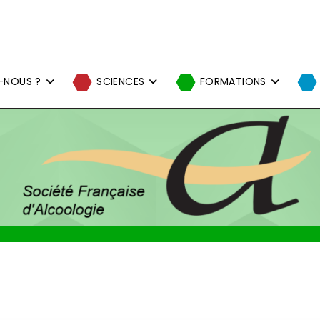
-NOUS ?
SCIENCES
FORMATIONS