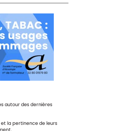
es autour des dernières
et la pertinence de leurs
ement.