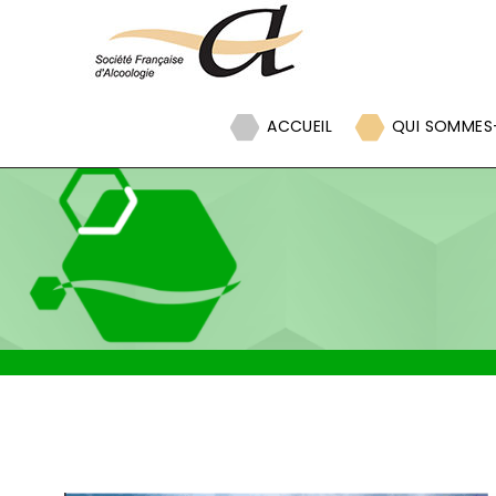
Panneau de gestion des cookies
ACCUEIL
QUI SOMMES