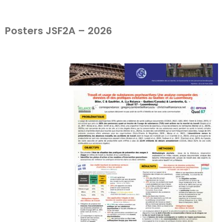
Posters JSF2A – 2026