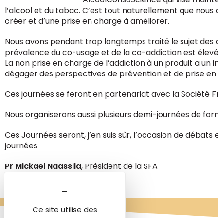
l’alcool et du tabac. C’est tout naturellement que nous
créer et d’une prise en charge à améliorer.
Nous avons pendant trop longtemps traité le sujet des d
prévalence du co-usage et de la co-addiction est élevé
La non prise en charge de l’addiction à un produit a un 
dégager des perspectives de prévention et de prise en 
Ces journées se feront en partenariat avec la Société
Nous organiserons aussi plusieurs demi-journées de forma
Ces Journées seront, j’en suis sûr, l’occasion de débats
journées
Pr Mickael Naassila
, Président de la SFA
Ce site utilise des