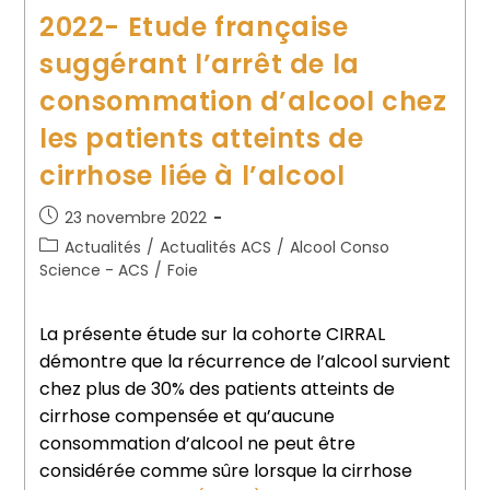
2022- Etude française
suggérant l’arrêt de la
consommation d’alcool chez
les patients atteints de
cirrhose liée à l’alcool
23 novembre 2022
Actualités
/
Actualités ACS
/
Alcool Conso
Science - ACS
/
Foie
La présente étude sur la cohorte CIRRAL
démontre que la récurrence de l’alcool survient
chez plus de 30% des patients atteints de
cirrhose compensée et qu’aucune
consommation d’alcool ne peut être
considérée comme sûre lorsque la cirrhose