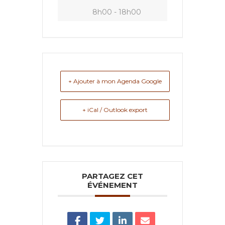
8h00 - 18h00
+ Ajouter à mon Agenda Google
+ iCal / Outlook export
PARTAGEZ CET
ÉVÉNEMENT