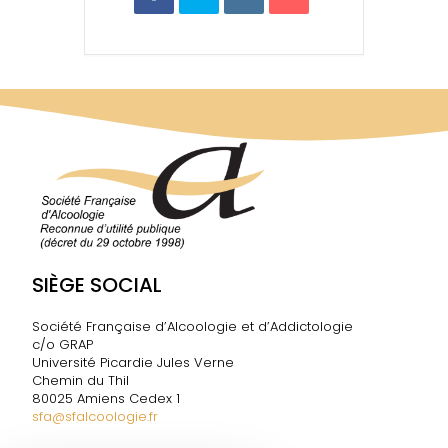
SIÈGE SOCIAL
Société Française d’Alcoologie et d’Addictologie
c/o GRAP
Université Picardie Jules Verne
Chemin du Thil
80025 Amiens Cedex 1
sfa@sfalcoologie.fr