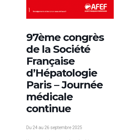
97ème congrès
de la Société
Française
d’Hépatologie
Paris – Journée
médicale
continue
Du 24 au 26 septembre 2025