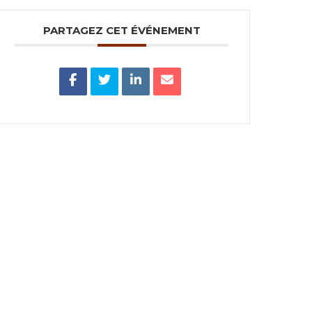
PARTAGEZ CET ÉVÉNEMENT