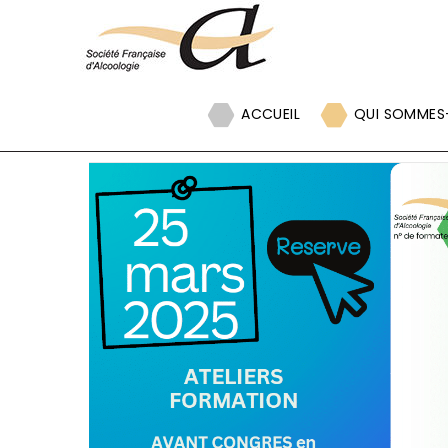
Panneau de gestion des cookies
ACCUEIL
QUI SOMMES