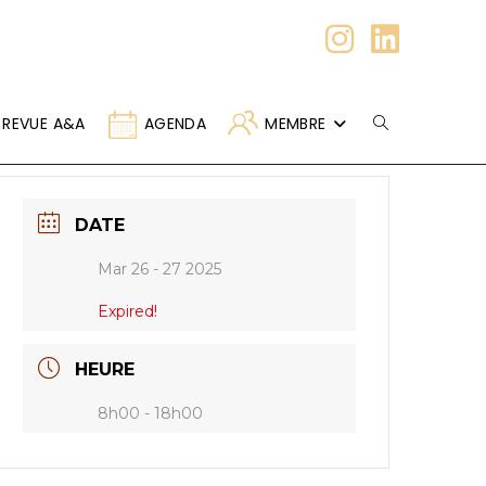
REVUE A&A
AGENDA
MEMBRE
DATE
Mar 26 - 27 2025
Expired!
HEURE
8h00 - 18h00