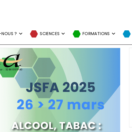
-NOUS ?
SCIENCES
FORMATIONS