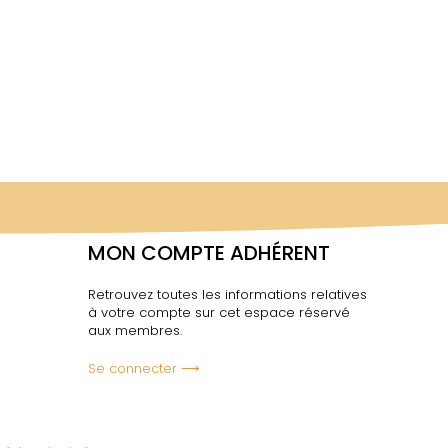
MON COMPTE ADHÉRENT
Retrouvez toutes les informations relatives
à votre compte sur cet espace réservé
aux membres.
Se connecter ⟶