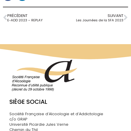
PRÉCÉDENT
SUIVANT
E-ADD 2023 – REPLAY
Les Journées de la SFA 2023
SIÈGE SOCIAL
Société Française d’Alcoologie et d’Addictologie
c/o GRAP
Université Picardie Jules Verne
Chemin du Thil