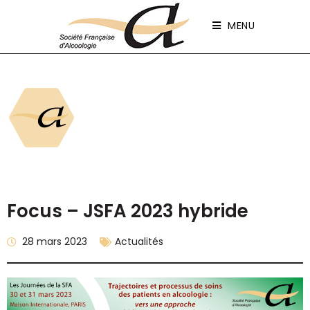
Panneau de gestion des cookies
MENU
Focus – JSFA 2023 hybride
28 mars 2023
Actualités