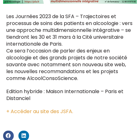
Les Journées 2023 de la SFA – Trajectoires et
processus de soins des patients en alcoologie : vers
une approche multidimensionnelle intégrative – se
tiendront les 30 et 31 mars à la Cité universitaire
internationale de Paris.
Ce sera l’occasion de parler des enjeux en
alcoologie et des grands projets de notre société
savante avec notamment son nouveau site web,
les nouvelles recommandations et les projets
comme AlcoolConsoScience.
Edition hybride : Maison Internationale – Paris et
Distanciel
+ Accéder au site des JSFA.