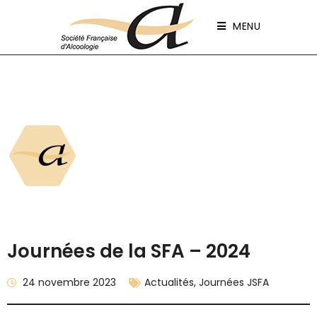
Panneau de gestion des cookies
MENU
Journées de la SFA – 2024
24 novembre 2023
Actualités
,
Journées JSFA