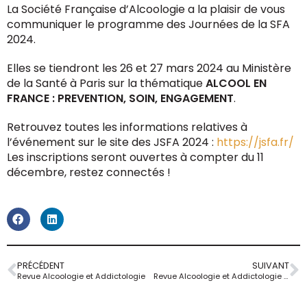
La Société Française d’Alcoologie a la plaisir de vous
communiquer le programme des Journées de la SFA
2024.
Elles se tiendront les 26 et 27 mars 2024 au Ministère
de la Santé à Paris sur la thématique
ALCOOL EN
FRANCE : PREVENTION, SOIN, ENGAGEMENT
.
Retrouvez toutes les informations relatives à
l’événement sur le site des JSFA 2024 :
https://jsfa.fr/
Les inscriptions seront ouvertes à compter du 11
décembre, restez connectés !
PRÉCÉDENT
SUIVANT
Revue Alcoologie et Addictologie
Revue Alcoologie et Addictologie – T43 (1)