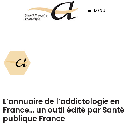
Panneau de gestion des cookies
MENU
L’annuaire de l’addictologie en
France… un outil édité par Santé
publique France