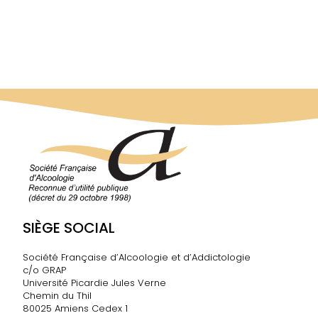
SIÈGE SOCIAL
Société Française d’Alcoologie et d’Addictologie
c/o GRAP
Université Picardie Jules Verne
Chemin du Thil
80025 Amiens Cedex 1