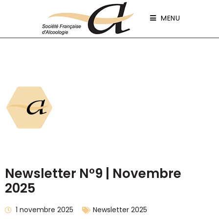
Panneau de gestion des cookies
MENU
Newsletter N°9 | Novembre
2025
1 novembre 2025
Newsletter 2025