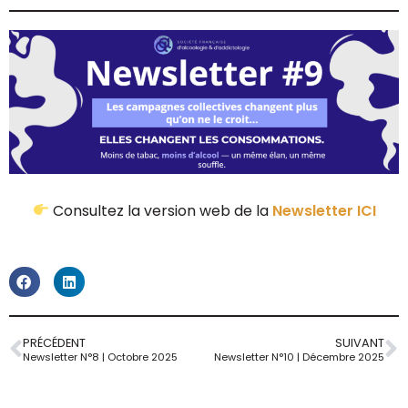
Consultez la version web de la
Newsletter ICI
PRÉCÉDENT
SUIVANT
Newsletter N°8 | Octobre 2025
Newsletter N°10 | Décembre 2025