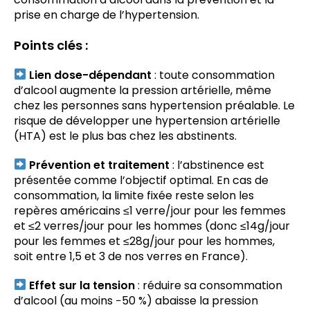
prise en charge de l’hypertension.
Points clés :
Lien dose-dépendant
: toute consommation
d’alcool augmente la pression artérielle, même
chez les personnes sans hypertension préalable. Le
risque de développer une hypertension artérielle
(HTA) est le plus bas chez les abstinents.
Prévention et traitement
: l’abstinence est
présentée comme l’objectif optimal. En cas de
consommation, la limite fixée reste selon les
repères américains ≤1 verre/jour pour les femmes
et ≤2 verres/jour pour les hommes (donc
≤14g/jour
pour les femmes et ≤28g/jour pour les hommes,
soit entre 1,5 et 3 de nos verres en France)
.
Effet sur la tension
: réduire sa consommation
d’alcool (au moins −50 %) abaisse la pression