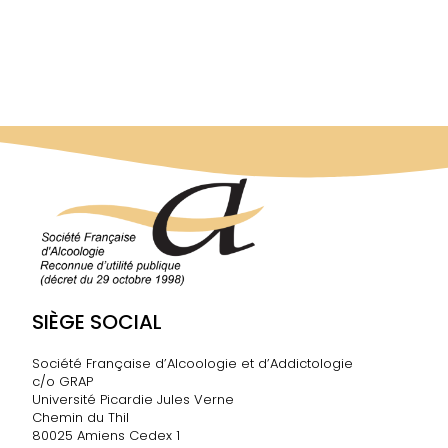
SIÈGE SOCIAL
Société Française d’Alcoologie et d’Addictologie
c/o GRAP
Université Picardie Jules Verne
Chemin du Thil
80025 Amiens Cedex 1