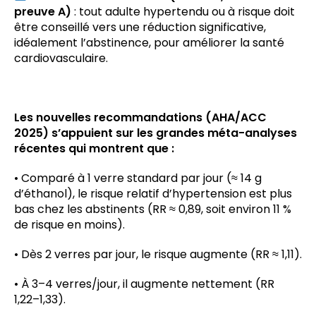
preuve A)
: tout adulte hypertendu ou à risque doit
être conseillé vers une réduction significative,
idéalement l’abstinence, pour améliorer la santé
cardiovasculaire.
Les nouvelles recommandations (AHA/ACC
2025) s’appuient sur les grandes méta-analyses
récentes qui montrent que :
• Comparé à 1 verre standard par jour (≈ 14 g
d’éthanol), le risque relatif d’hypertension est plus
bas chez les abstinents (RR ≈ 0,89, soit environ 11 %
de risque en moins).
• Dès 2 verres par jour, le risque augmente (RR ≈ 1,11).
• À 3–4 verres/jour, il augmente nettement (RR
1,22–1,33).