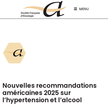
Panneau de gestion des cookies
MENU
Nouvelles recommandations
américaines 2025 sur
l’hypertension et l’alcool