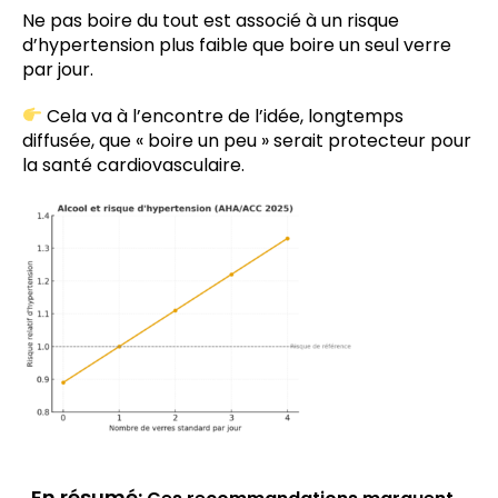
Ne pas boire du tout est associé à un risque
d’hypertension plus faible que boire un seul verre
par jour.
Cela va à l’encontre de l’idée, longtemps
diffusée, que « boire un peu » serait protecteur pour
la santé cardiovasculaire.
En résumé: