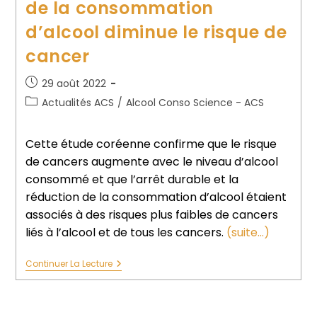
de la consommation
d’alcool diminue le risque de
cancer
29 août 2022
Actualités ACS
/
Alcool Conso Science - ACS
Cette étude coréenne confirme que le risque
de cancers augmente avec le niveau d’alcool
consommé et que l’arrêt durable et la
réduction de la consommation d’alcool étaient
associés à des risques plus faibles de cancers
liés à l’alcool et de tous les cancers.
(suite…)
Continuer La Lecture