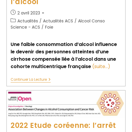
l’alcool
2 avril 2023
Actualités
/
Actualités ACS
/
Alcool Conso
Science - ACS
/
Foie
Une faible consommation d’alcool influence
le devenir des personnes atteintes d’une
cirrhose compensée liée à l’alcool dans une
cohorte multicentrique française
(suite…)
Continuer La Lecture
2022 Etude coréenne: l’arrêt