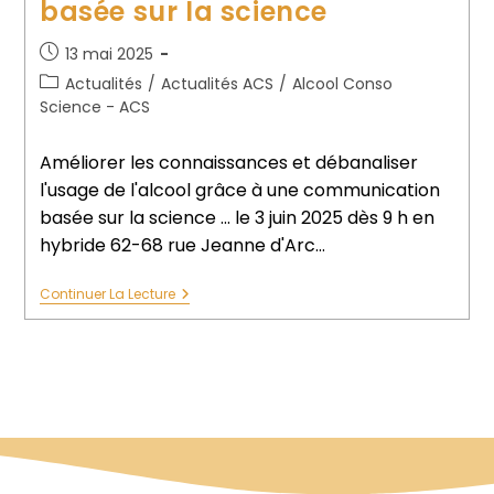
basée sur la science
13 mai 2025
Actualités
/
Actualités ACS
/
Alcool Conso
Science - ACS
Améliorer les connaissances et débanaliser
l'usage de l'alcool grâce à une communication
basée sur la science ... le 3 juin 2025 dès 9 h en
hybride 62-68 rue Jeanne d'Arc…
Continuer La Lecture