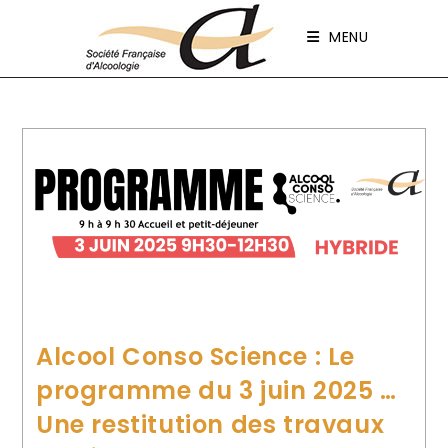
Panneau de gestion des cookies
MENU
Alcool Conso Science : Le
programme du 3 juin 2025 …
Une restitution des travaux