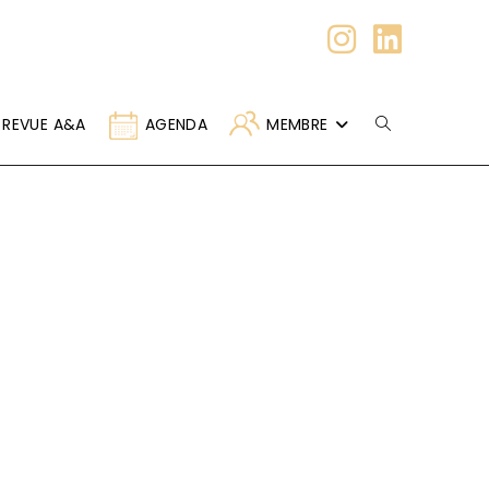
REVUE A&A
AGENDA
MEMBRE