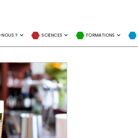
-NOUS ?
SCIENCES
FORMATIONS