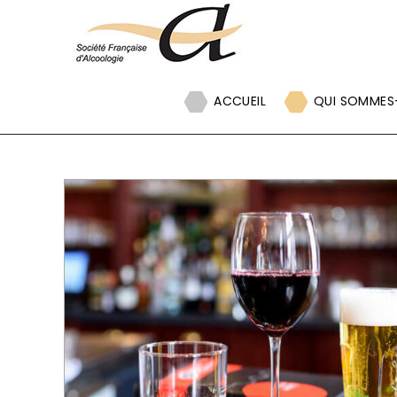
Panneau de gestion des cookies
ACCUEIL
QUI SOMMES