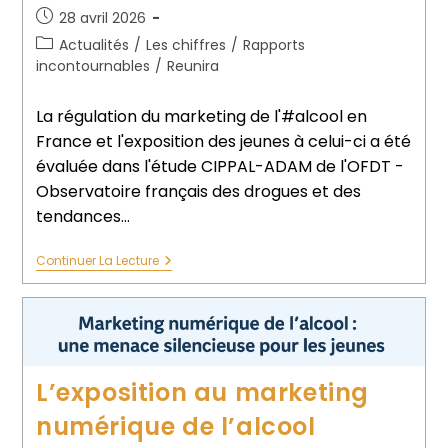
28 avril 2026
Actualités
/
Les chiffres
/
Rapports
incontournables
/
Reunira
La régulation du marketing de l'#alcool en
France et l'exposition des jeunes à celui-ci a été
évaluée dans l'étude CIPPAL-ADAM de l'OFDT -
Observatoire français des drogues et des
tendances…
Continuer La Lecture
L’exposition au marketing
numérique de l’alcool