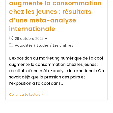
augmente la consommation
chez les jeunes : résultats
d’une méta-analyse
internationale
29 octobre 2025
Actualités
/
Etudes
/
Les chiffres
L’exposition au marketing numérique de l’alcool
augmente la consommation chez les jeunes :
résultats d’une méta-analyse internationale On
savait déjà que la pression des pairs et
l’exposition à l’alcool dans…
Continuer La Lecture