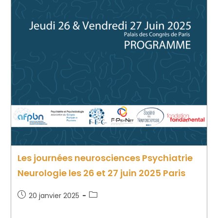
Les journées neurosciences Psychiatrie
Neurologie les 26 et 27 juin 2025 Paris
20 janvier 2025