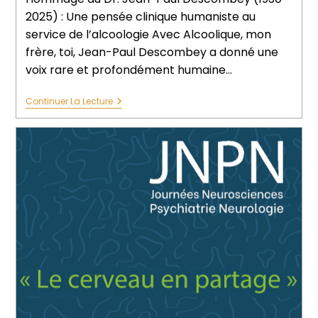
2025) : Une pensée clinique humaniste au
service de l’alcoologie Avec Alcoolique, mon
frère, toi, Jean-Paul Descombey a donné une
voix rare et profondément humaine…
Continuer La Lecture