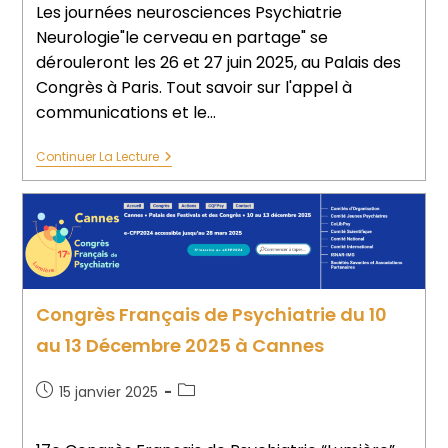
Les journées neurosciences Psychiatrie
Neurologie"le cerveau en partage" se
dérouleront les 26 et 27 juin 2025, au Palais des
Congrès à Paris. Tout savoir sur l'appel à
communications et le…
Continuer La Lecture
Congrès Français de Psychiatrie du 10
au 13 Décembre 2025 à Cannes
15 janvier 2025