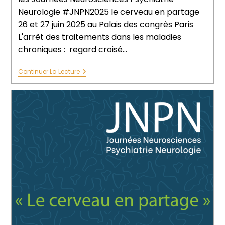
Neurologie #JNPN2025 le cerveau en partage
26 et 27 juin 2025 au Palais des congrès Paris
L'arrêt des traitements dans les maladies
chroniques : regard croisé…
Continuer La Lecture