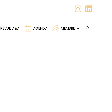
REVUE A&A
AGENDA
MEMBRE