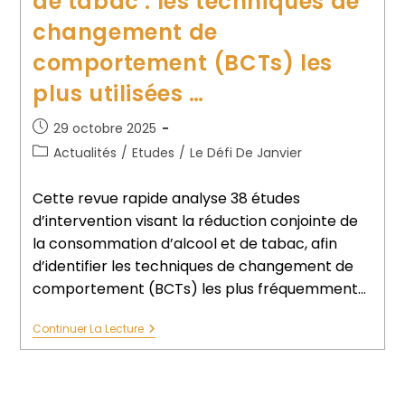
de tabac : les techniques de
changement de
comportement (BCTs) les
plus utilisées …
29 octobre 2025
Actualités
/
Etudes
/
Le Défi De Janvier
Cette revue rapide analyse 38 études
d’intervention visant la réduction conjointe de
la consommation d’alcool et de tabac, afin
d’identifier les techniques de changement de
comportement (BCTs) les plus fréquemment…
Continuer La Lecture