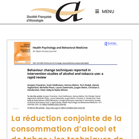
Panneau de gestion des cookies
MENU
La réduction conjointe de la
consommation d’alcool et