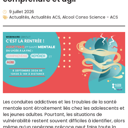
9 juillet 2026
Actualités
,
Actualités ACS
,
Alcool Conso Science - ACS
Les conduites addictives et les troubles de la santé
mentale sont étroitement liés chez les adolescents et
les jeunes adultes. Pourtant, les situations de
vulnérabilité restent souvent difficiles à identifier, alors
même qu’un repérage précoce peut faire toute la