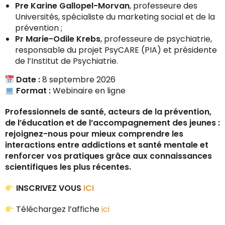
Pre Karine Gallopel-Morvan
, professeure des
Universités, spécialiste du marketing social et de la
prévention ;
Pr Marie-Odile Krebs
, professeure de psychiatrie,
responsable du projet PsyCARE (PIA) et présidente
de l’Institut de Psychiatrie.
Date :
8 septembre 2026
Format :
Webinaire en ligne
Professionnels de santé, acteurs de la prévention,
de l’éducation et de l’accompagnement des jeunes :
rejoignez-nous pour mieux comprendre les
interactions entre addictions et santé mentale et
renforcer vos pratiques grâce aux connaissances
scientifiques les plus récentes.
INSCRIVEZ VOUS
ICI
Téléchargez l’affiche
ici