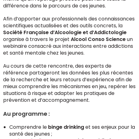
différence dans le parcours de ces jeunes.
Afin d’apporter aux professionnels des connaissances
scientifiques actualisées et des outils concrets, la
Société Française d’Alcoologie et d’Addictologie
organise à travers le projet
Alcool Conso Science
un
webinaire consacré aux interactions entre addictions
et santé mentale chez les jeunes.
Au cours de cette rencontre, des experts de
référence partageront les données les plus récentes
de la recherche et leurs retours d’expérience afin de
mieux comprendre les mécanismes en jeu, repérer les
situations à risque et adapter les pratiques de
prévention et d’accompagnement.
Au programme :
Comprendre le
binge drinking
et ses enjeux pour la
santé des jeunes ;