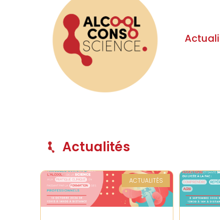
Actuali
Actualités
ACTUALITÉS