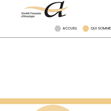
Panneau de gestion des cookies
ACCUEIL
QUI SOMME