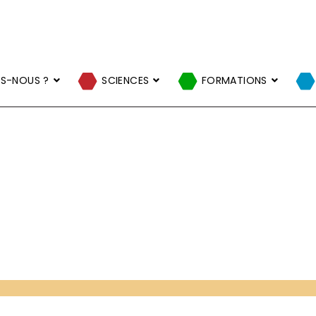
S-NOUS ?
SCIENCES
FORMATIONS