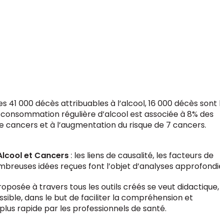
es 41 000 décès attribuables à l’alcool, 16 000 décès sont 
 consommation régulière d’alcool est associée à 8% des
 cancers et à l’augmentation du risque de 7 cancers.
lcool et Cancers
: les liens de causalité, les facteurs de
ombreuses idées reçues font l’objet d’analyses approfondi
posée à travers tous les outils créés se veut didactique,
ssible, dans le but de faciliter la compréhension et
 plus rapide par les professionnels de santé.