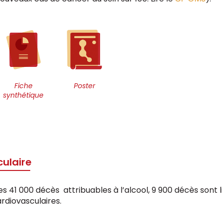
Fiche
Poster
synthétique
ulaire
es 41 000 décès attribuables à l’alcool, 9 900 décès sont l
rdiovasculaires.