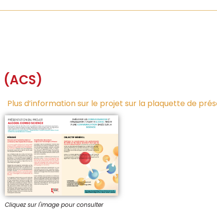
e (ACS)
Plus d’information sur le projet sur la plaquette de pré
Cliquez sur l'image pour consulter