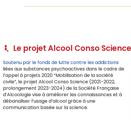
Le projet Alcool Conso Scienc
Soutenu par le fonds de lutte contre les addictions
liées aux substances psychoactives dans le cadre de
l’appel à projets 2020 “Mobilisation de la société
civile”, le projet Alcool Conso Science (2021-2022,
prolongement 2023-2024) de la Société Française
d’Alcoologie vise à améliorer les connaissances et à
débanaliser l’usage d’alcool grâce à une
communication basée sur la science.