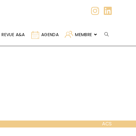
REVUE A&A
AGENDA
MEMBRE
ACS