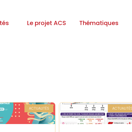
tés
Le projet ACS
Thématiques
ACTUALITÉS
ACTUALITÉ