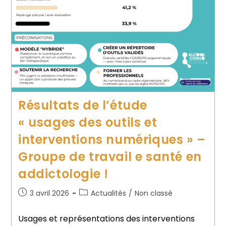
Résultats de l’étude
« usages des outils et
interventions numériques » –
Groupe de travail e santé en
addictologie !
3 avril 2026
Actualités
/
Non classé
Usages et représentations des interventions