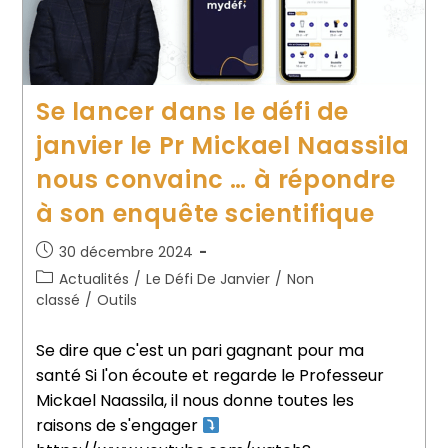
Se lancer dans le défi de
janvier le Pr Mickael Naassila
nous convainc … à répondre
à son enquête scientifique
30 décembre 2024
Actualités
/
Le Défi De Janvier
/
Non
classé
/
Outils
Se dire que c'est un pari gagnant pour ma
santé Si l'on écoute et regarde le Professeur
Mickael Naassila, il nous donne toutes les
raisons de s'engager