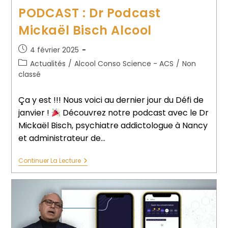
PODCAST : Dr Podcast
Mickaël Bisch Alcool
4 février 2025
Actualités
/
Alcool Conso Science - ACS
/
Non
classé
Ça y est !!! Nous voici au dernier jour du Défi de
janvier !
Découvrez notre podcast avec le Dr
Mickaël Bisch, psychiatre addictologue à Nancy
et administrateur de…
Continuer La Lecture