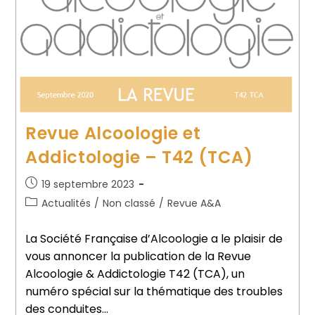
Revue Alcoologie et
Addictologie – T42 (TCA)
19 septembre 2023
Actualités
/
Non classé
/
Revue A&A
La Société Française d’Alcoologie a le plaisir de
vous annoncer la publication de la Revue
Alcoologie & Addictologie T42 (TCA), un
numéro spécial sur la thématique des troubles
des conduites…