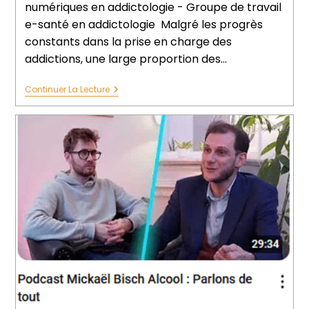
numériques en addictologie - Groupe de travail
e-santé en addictologie Malgré les progrès
constants dans la prise en charge des
addictions, une large proportion des…
Continuer La Lecture