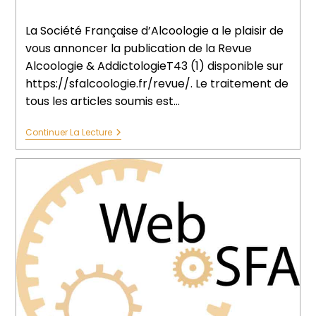
La Société Française d’Alcoologie a le plaisir de
vous annoncer la publication de la Revue
Alcoologie & AddictologieT43 (1) disponible sur
https://sfalcoologie.fr/revue/. Le traitement de
tous les articles soumis est…
Continuer La Lecture