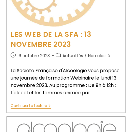
LES WEB DE LA SFA : 13
NOVEMBRE 2023
16 octobre 2023
Actualités
/
Non classé
La Société Française d'Alcoologie vous propose
une journée de formation Webinaire le lundi 13
novembre 2023. Au programme : De 9h à 12h :
L'alcool et les femmes animée par…
Continuer La Lecture