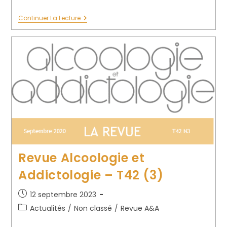
Continuer La Lecture
Revue Alcoologie et
Addictologie – T42 (3)
12 septembre 2023
Actualités
/
Non classé
/
Revue A&A