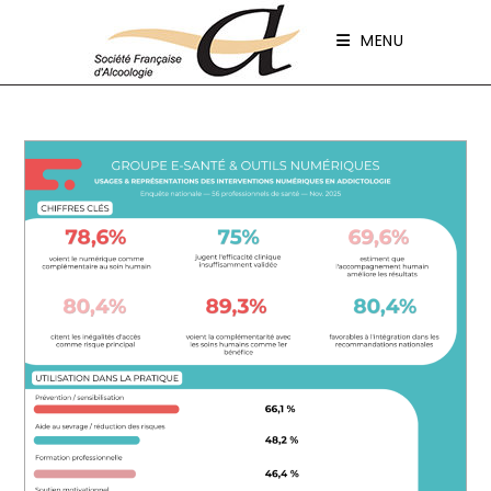
Panneau de gestion des cookies
MENU