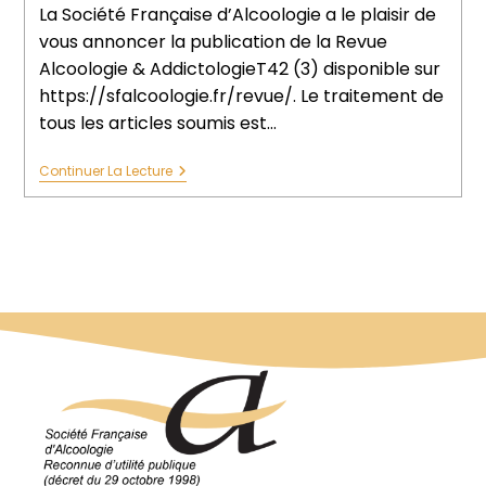
La Société Française d’Alcoologie a le plaisir de
vous annoncer la publication de la Revue
Alcoologie & AddictologieT42 (3) disponible sur
https://sfalcoologie.fr/revue/. Le traitement de
tous les articles soumis est…
Continuer La Lecture