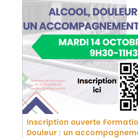
Inscription ouverte Formation
Douleur : un accompagneme