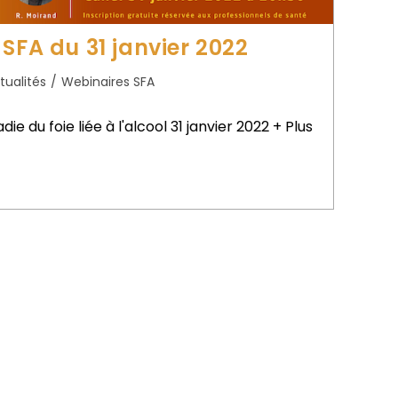
SFA du 31 janvier 2022
tualités
/
Webinaires SFA
ie du foie liée à l'alcool 31 janvier 2022 + Plus