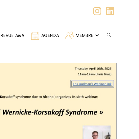
REVUE A&A
AGENDA
MEMBRE