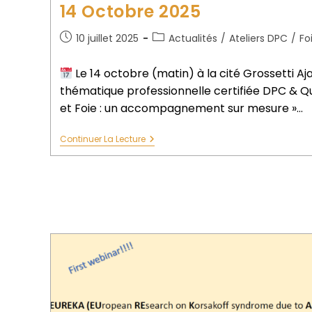
14 Octobre 2025
10 juillet 2025
Actualités
/
Ateliers DPC
/
Fo
Le 14 octobre (matin) à la cité Grossetti Aj
thématique professionnelle certifiée DPC & Qual
et Foie : un accompagnement sur mesure »…
Continuer La Lecture