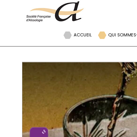
Panneau de gestion des cookies
ACCUEIL
QUI SOMMES