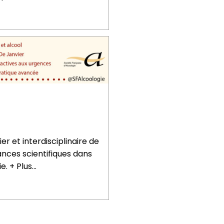
er et interdisciplinaire de
nces scientifiques dans
e. + Plus…