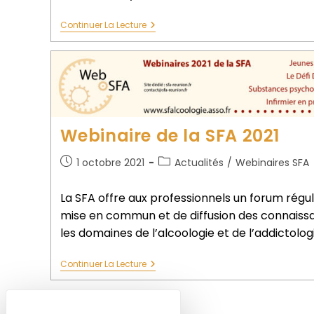
Continuer La Lecture
Webinaire de la SFA 2021
1 octobre 2021
Actualités
/
Webinaires SFA
La SFA offre aux professionnels un forum réguli
mise en commun et de diffusion des connaissa
les domaines de l’alcoologie et de l’addictologi
Continuer La Lecture