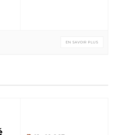
EN SAVOIR PLUS
é