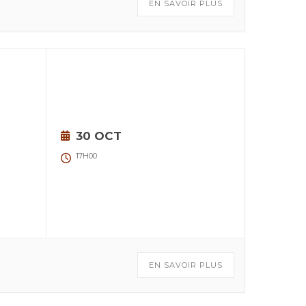
EN SAVOIR PLUS
30 OCT
17H00
EN SAVOIR PLUS