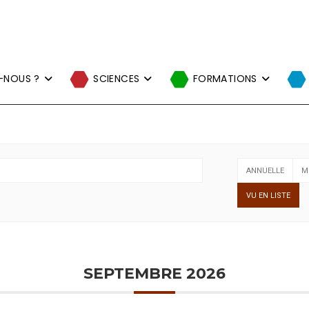
-NOUS ?
SCIENCES
FORMATIONS
ANNUELLE
M
VU EN LISTE
SEPTEMBRE 2026