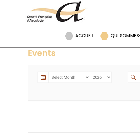
Panneau de gestion des cookies
ACCUEIL
QUI SOMMES
Events