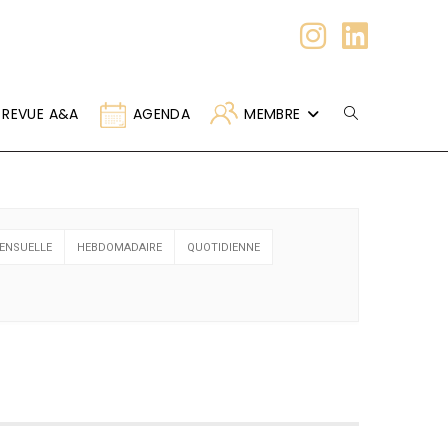
REVUE A&A
AGENDA
MEMBRE
ENSUELLE
HEBDOMADAIRE
QUOTIDIENNE