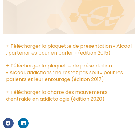
+ Télécharger la plaquette de présentation « Alcool
: partenaires pour en parler » (édition 2015)
+ Télécharger la plaquette de présentation
« Alcool, addictions : ne restez pas seul » pour les
patients et leur entourage (édition 2017)
+ Télécharger la charte des mouvements
d’entraide en addictologie (édition 2020)