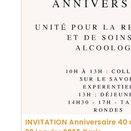
INVITATION Anniversaire 40 