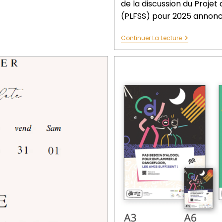
de la discussion du Projet
(PLFSS) pour 2025 annonc
Continuer La Lecture