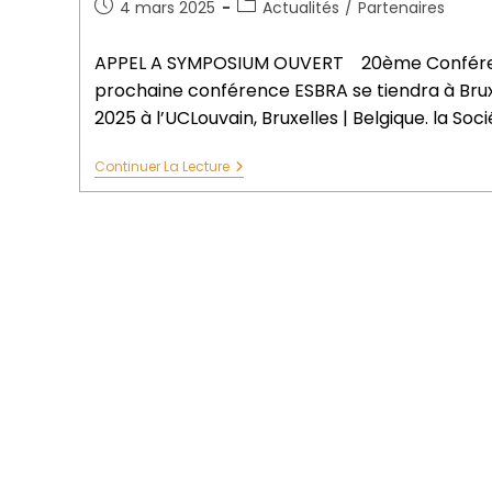
4 mars 2025
Actualités
/
Partenaires
APPEL A SYMPOSIUM OUVERT 20ème Conféren
prochaine conférence ESBRA se tiendra à Bru
2025 à l’UCLouvain, Bruxelles | Belgique. la Soc
Continuer La Lecture