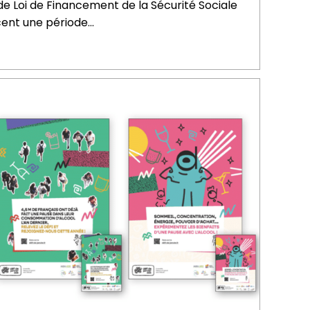
 de Loi de Financement de la Sécurité Sociale
ent une période…