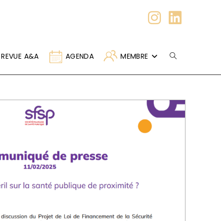
REVUE A&A
AGENDA
MEMBRE