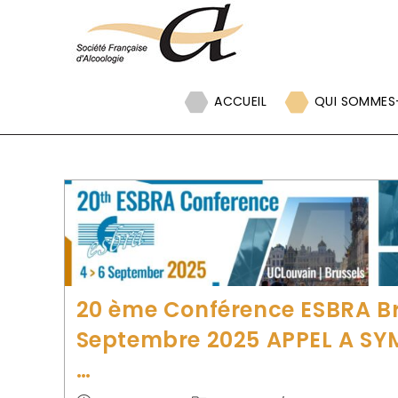
Panneau de gestion des cookies
ACCUEIL
QUI SOMMES
20 ème Conférence ESBRA Br
Septembre 2025 APPEL A SY
…