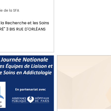
ie de la SFA
la Recherche et les Soins
RRÉ" 3 BIS RUE D'ORLÉANS