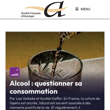
Panneau de gestion des cookies
MENU