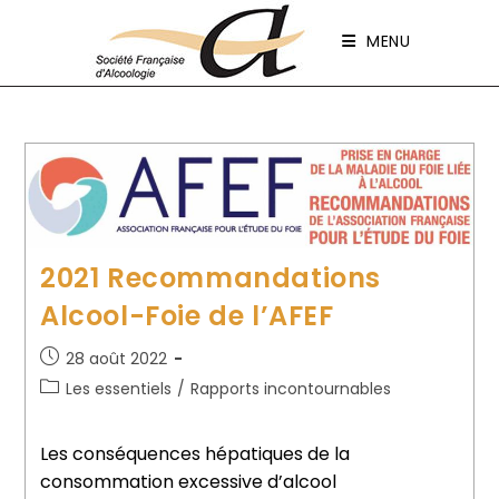
Panneau de gestion des cookies
MENU
2021 Recommandations
Alcool-Foie de l’AFEF
28 août 2022
Les essentiels
/
Rapports incontournables
Les conséquences hépatiques de la
consommation excessive d’alcool