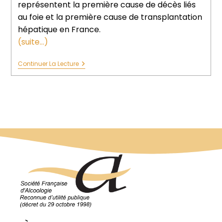
représentent la première cause de décès liés
au foie et la première cause de transplantation
hépatique en France.
(suite…)
Continuer La Lecture