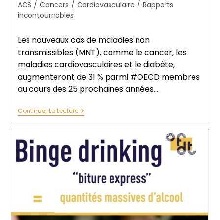
ACS
/
Cancers
/
Cardiovasculaire
/
Rapports
incontournables
Les nouveaux cas de maladies non
transmissibles (MNT), comme le cancer, les
maladies cardiovasculaires et le diabète,
augmenteront de 31 % parmi #OECD membres
au cours des 25 prochaines années.…
Continuer La Lecture