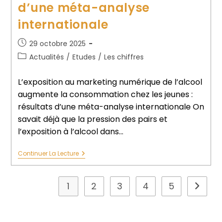
d’une méta-analyse
internationale
29 octobre 2025
Actualités
/
Etudes
/
Les chiffres
L’exposition au marketing numérique de l’alcool
augmente la consommation chez les jeunes :
résultats d’une méta-analyse internationale On
savait déjà que la pression des pairs et
l’exposition à l’alcool dans…
Continuer La Lecture
1
2
3
4
5