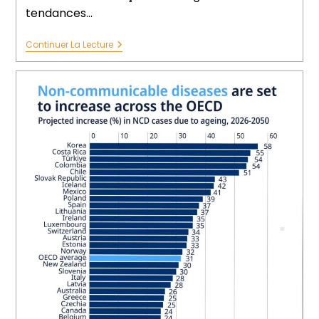
tendances…
Continuer La Lecture