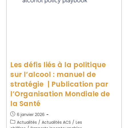
Les défis liés à la politique
sur l’alcool : manuel de
stratégie | Publication par
l’Organisation Mondiale de
la Santé
6 janvier 2026
Actualités
/
Actualités ACS
/
Les