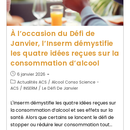
À l’occasion du Défi de
Janvier, l’Inserm démystifie
les quatre idées reçues sur la
consommation d’alcool
6 janvier 2026
Actualités ACS
/
Alcool Conso Science -
ACS
/
INSERM
/
Le Défi De Janvier
L'Inserm démystifie les quatre idées reçues sur
la consommation d’alcool et ses effets sur la
santé. Alors que certains se lancent le défi de
stopper ou réduire leur consommation tout…