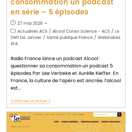
consommation un podcast
en série – 5 épisodes
27 mai 2026
Actualités ACS
/
Alcool Conso Science - ACS
/
Le
Défi De Janvier
/
Santé publique France
/
Webinaires
SFA
Radio France lance un podcast Alcool :
questionner sa consommation un podcast 5
épisodes Par Lise Verbeke et Aurélie Kieffer. En
France, la culture de l’apéro est ancrée, l’alcool
est…
Continuer La Lecture