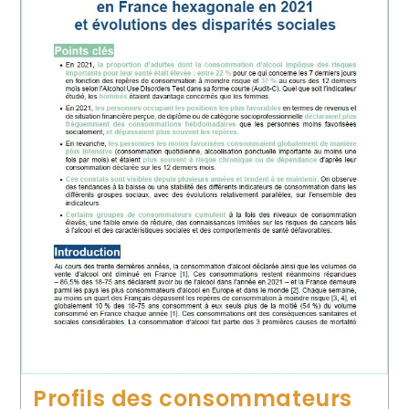
Profils des consommateurs