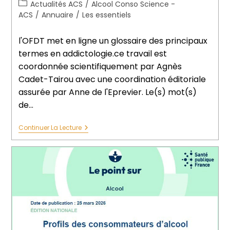
Actualités ACS
/
Alcool Conso Science -
ACS
/
Annuaire
/
Les essentiels
l'OFDT met en ligne un glossaire des principaux
termes en addictologie.ce travail est
coordonnée scientifiquement par Agnès
Cadet-Tairou avec une coordination éditoriale
assurée par Anne de l'Eprevier. Le(s) mot(s)
de…
Continuer La Lecture