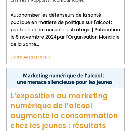
chiffres
/
Rapports incontournables
Autonomiser les défenseurs de la santé
publique en matière de politique sur l'alcool :
publication du manuel de stratégie | Publication
le 8 novembre 2024par l'Organisation Mondiale
de la Santé…
Continuer La Lecture
L’exposition au marketing
numérique de l’alcool
augmente la consommation
chez les jeunes : résultats