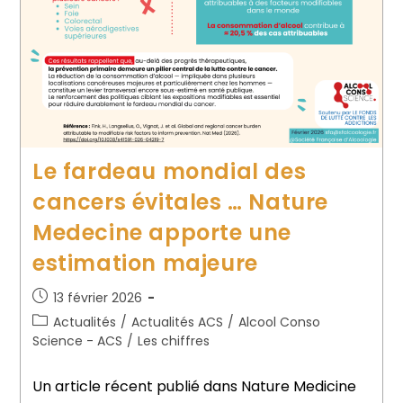
Le fardeau mondial des
cancers évitales … Nature
Medecine apporte une
estimation majeure
13 février 2026
Actualités
/
Actualités ACS
/
Alcool Conso
Science - ACS
/
Les chiffres
Un article récent publié dans Nature Medicine