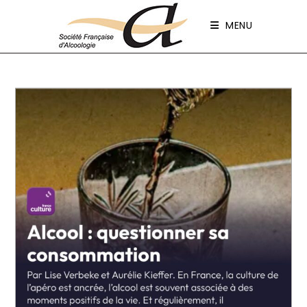
Panneau de gestion des cookies
MENU