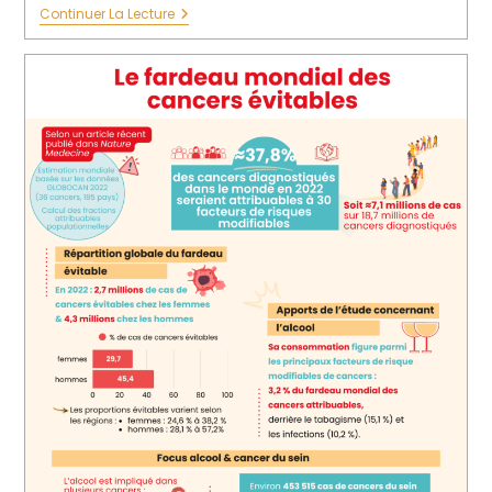
Continuer La Lecture