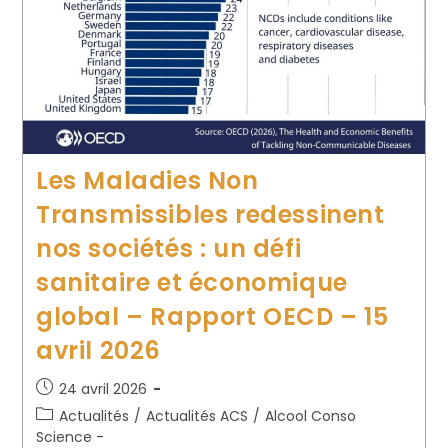
Les Maladies Non
Transmissibles redessinent
nos sociétés : un défi
sanitaire et économique
global – Rapport OECD – 15
avril 2026
24 avril 2026
Actualités
/
Actualités ACS
/
Alcool Conso
Science -