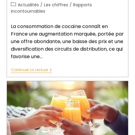
Actualités
/
Les chiffres
/
Rapports
incontournables
La consommation de cocaïne connaît en
France une augmentation marquée, portée par
une offre abondante, une baisse des prix et une
diversification des circuits de distribution, ce qui
favorise une…
Continuer La Lecture