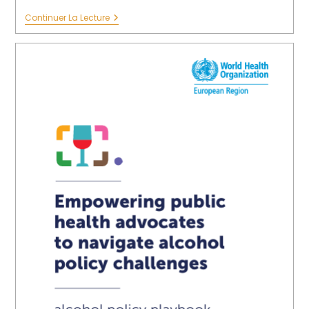
Continuer La Lecture