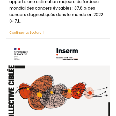
apporte une estimation majeure du fardeau
mondial des cancers évitables : 37,8 % des
cancers diagnostiqués dans le monde en 2022
(≈ 7,1…
Continuer La Lecture