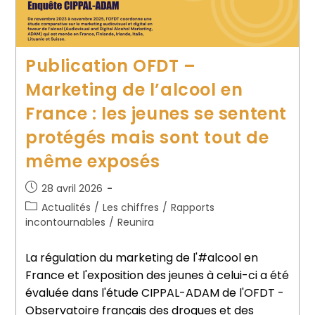
Publication OFDT –
Marketing de l’alcool en
France : les jeunes se sentent
protégés mais sont tout de
même exposés
28 avril 2026
Actualités
/
Les chiffres
/
Rapports
incontournables
/
Reunira
La régulation du marketing de l'#alcool en
France et l'exposition des jeunes à celui-ci a été
évaluée dans l'étude CIPPAL-ADAM de l'OFDT -
Observatoire français des drogues et des