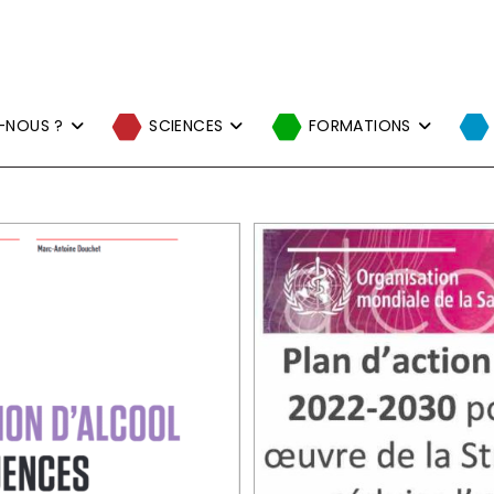
-NOUS ?
SCIENCES
FORMATIONS