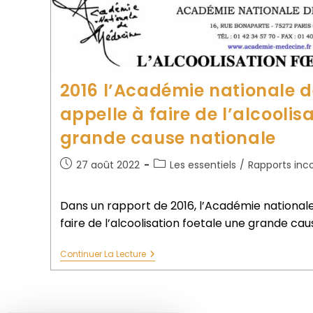
2016 l’Académie nationale 
appelle à faire de l’alcoolis
grande cause nationale
27 août 2022
Les essentiels
/
Rapports inc
Dans un rapport de 2016, l’Académie national
faire de l’alcoolisation foetale une grande cau
Continuer La Lecture