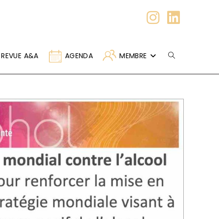
REVUE A&A
AGENDA
MEMBRE