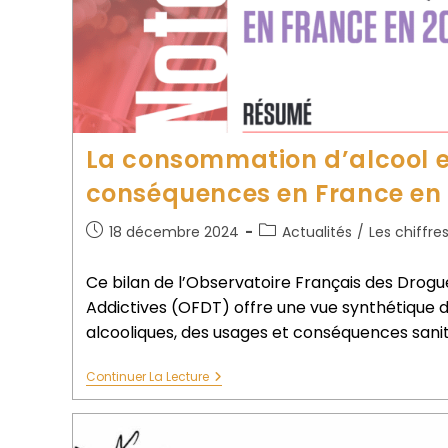
La consommation d’alcool e
conséquences en France en
18 décembre 2024
Actualités
/
Les chiffre
Ce bilan de l’Observatoire Français des Drog
Addictives (OFDT) offre une vue synthétique de
alcooliques, des usages et conséquences sanita
Continuer La Lecture