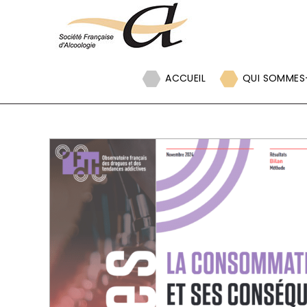
Panneau de gestion des cookies
ACCUEIL
QUI SOMMES