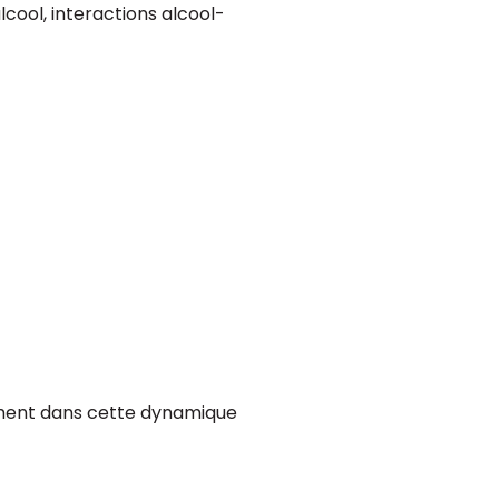
cool, interactions alcool-
ement dans cette dynamique