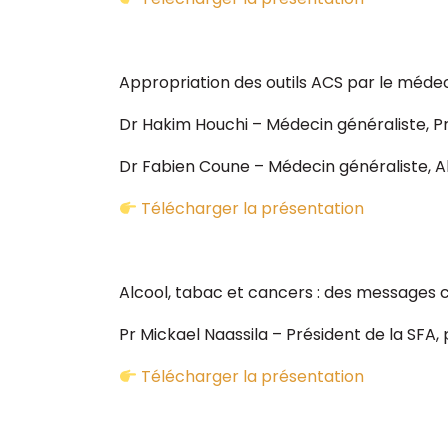
Appropriation des outils ACS par le médec
Dr Hakim Houchi – Médecin généraliste, P
Dr Fabien Coune – Médecin généraliste, 
Télécharger la présentation
Alcool, tabac et cancers : des messages c
Pr Mickael Naassila – Président de la SFA, 
Télécharger la présentation