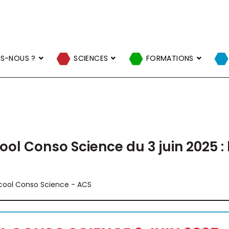
S-NOUS ?
SCIENCES
FORMATIONS
ool Conso Science du 3 juin 2025 
cool Conso Science - ACS